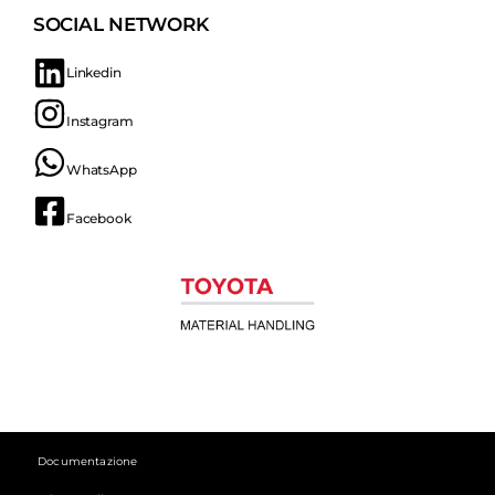
SOCIAL NETWORK
Linkedin
Instagram
WhatsApp
Facebook
Documentazione