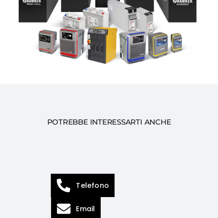
POTREBBE INTERESSARTI ANCHE
Telefono
Email