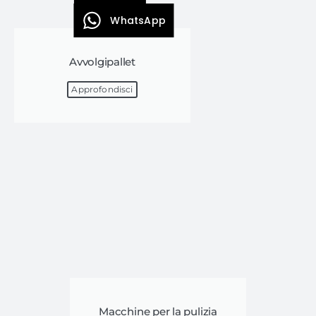
WhatsApp
Avvolgipallet
Approfondisci
Macchine per la pulizia