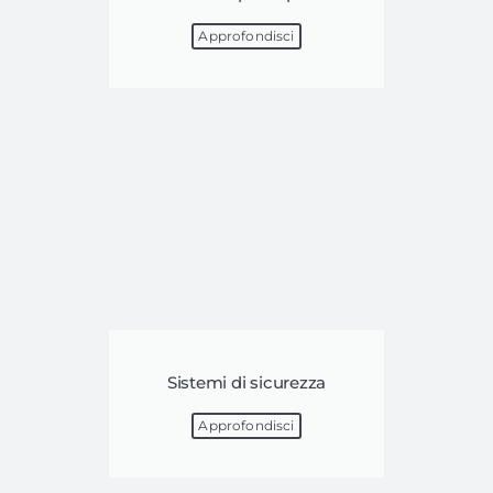
Approfondisci
Sistemi di sicurezza
Approfondisci