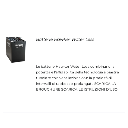
Batterie Hawker Water Less
Le batterie Hawker Water Less combinano la
potenza e l'affidabilità della tecnologia a piastra
tubolare con ventilazione con la praticità di
intervalli di rabbocco prolungati.
SCARICA LA
BROUCHURE
SCARICA LE ISTRUZIONI D'USO