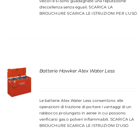
veicoli e si sono guadagnate una reputazione
d'eccellenza senza eguali.
SCARICA LA
BROUCHURE
SCARICA LE ISTRUZIONI PER L'USO
Batterie Hawker Atex Water Less
Le batterie Atex Water Less consentono alle
operazioni di trazione di portare i vantaggi di un
rabbocco prolungato in aeree in cui possono
verificarsi gas o polveri infiammabili.
SCARICA LA
BROUCHURE
SCARICA LE ISTRUZIONI D'USO