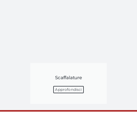
Scaffalature
Approfondisci