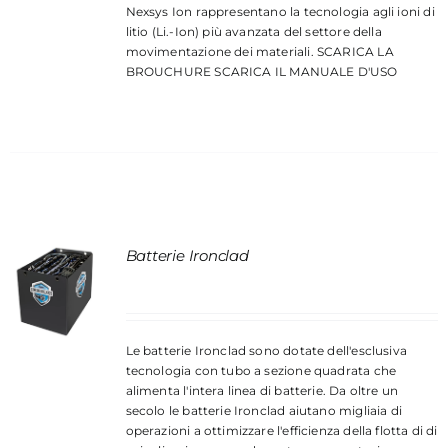
Nexsys Ion rappresentano la tecnologia agli ioni di
litio (Li.-Ion) più avanzata del settore della
movimentazione dei materiali.
SCARICA LA
BROUCHURE
SCARICA IL MANUALE D'USO
Batterie Ironclad
Le batterie Ironclad sono dotate dell'esclusiva
tecnologia con tubo a sezione quadrata che
alimenta l'intera linea di batterie. Da oltre un
secolo le batterie Ironclad aiutano migliaia di
operazioni a ottimizzare l'efficienza della flotta di di