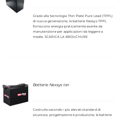
Grazie alla tecnologia Thin Plate Pure Lead (TPPL)
di nuova generazione, le batterie Nexsys TPPL
forniscono energia praticamente esente da
manutenzione per applicazioni da leggere a
medie.
SCARICA LA BROUCHURE
Batterie Nexsys Ion
Costruite secondo i più elevati standard di
sicurezza, progettazione e produzione, le batterie