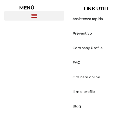
MENÙ
LINK UTILI
Assistenza rapida
Preventivo
Company Profile
FAQ
Ordinare online
Il mio profilo
Blog