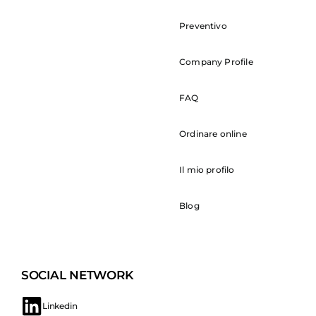
Preventivo
Company Profile
FAQ
Ordinare online
Il mio profilo
Blog
SOCIAL NETWORK
Linkedin