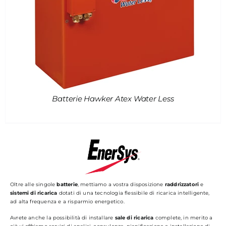
Batterie Hawker Atex Water Less
Oltre alle singole
batterie
, mettiamo a vostra disposizione
raddrizzatori
e
sistemi di ricarica
dotati di una tecnologia flessibile di ricarica intelligente,
ad alta frequenza e a risparmio energetico.
Avrete anche la possibilità di installare
sale di ricarica
complete, in merito a