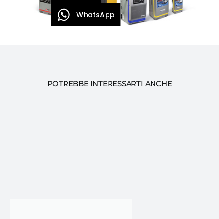
WhatsApp
POTREBBE INTERESSARTI ANCHE