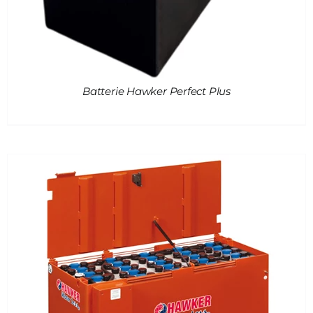
Batterie Hawker Perfect Plus