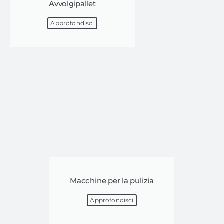
Avvolgipallet
Approfondisci
Macchine per la pulizia
Approfondisci