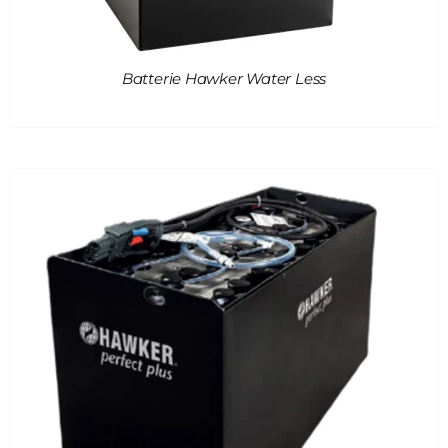
Batterie Hawker Water Less