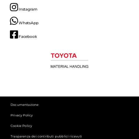
Instagram
WhatsApp
Facebook
Documentazione
Privacy Policy
Cookie Policy
Trasparenza dei contributi pubblici ricevuti