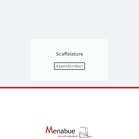
Scaffalature
Approfondisci