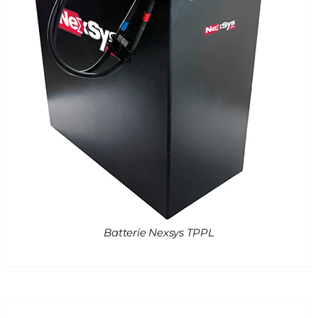
Batterie Nexsys TPPL