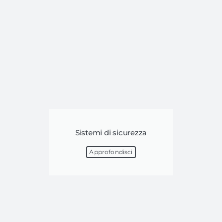
Sistemi di sicurezza
Approfondisci