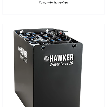
Batterie Ironclad