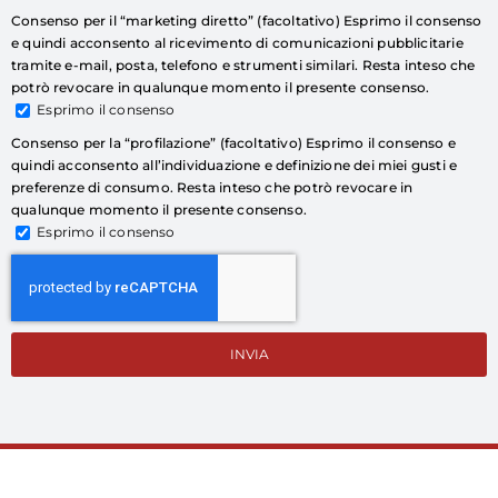
Consenso per il “marketing diretto” (facoltativo) Esprimo il consenso
e quindi acconsento al ricevimento di comunicazioni pubblicitarie
tramite e-mail, posta, telefono e strumenti similari. Resta inteso che
potrò revocare in qualunque momento il presente consenso.
Esprimo il consenso
Consenso per la “profilazione” (facoltativo) Esprimo il consenso e
quindi acconsento all’individuazione e definizione dei miei gusti e
preferenze di consumo. Resta inteso che potrò revocare in
qualunque momento il presente consenso.
Esprimo il consenso
INVIA