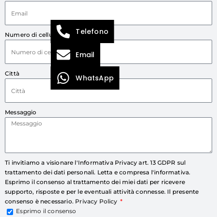
Telefono
Numero di cellulare
Email
Città
WhatsApp
Messaggio
Ti invitiamo a visionare l'Informativa Privacy art. 13 GDPR sul
trattamento dei dati personali. Letta e compresa l'informativa.
Esprimo il consenso al trattamento dei miei dati per ricevere
supporto, risposte e per le eventuali attività connesse. Il presente
consenso è necessario.
Privacy Policy
Esprimo il consenso