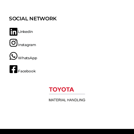
SOCIAL NETWORK
Linkedin
Instagram
WhatsApp
Facebook