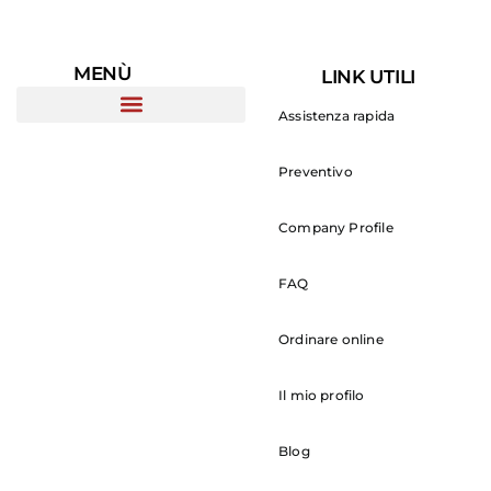
MENÙ
LINK UTILI
Assistenza rapida
Preventivo
Company Profile
FAQ
Ordinare online
Il mio profilo
Blog