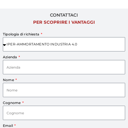
CONTATTACI
PER SCOPRIRE I VANTAGGI
Tipologia di richiesta
Azienda
Nome
Cognome
Email