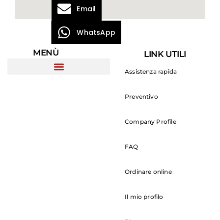
Email
WhatsApp
MENÙ
LINK UTILI
Assistenza rapida
Preventivo
Company Profile
FAQ
Ordinare online
Il mio profilo