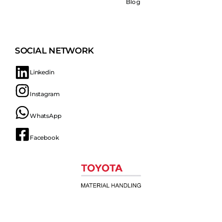
Blog
SOCIAL NETWORK
Linkedin
Instagram
WhatsApp
Facebook