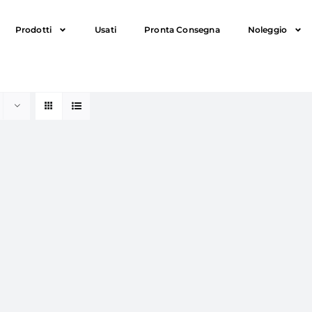
Prodotti
Usati
Pronta Consegna
Noleggio