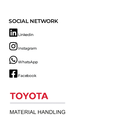
SOCIAL NETWORK
Linkedin
Instagram
WhatsApp
Facebook