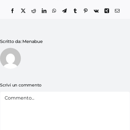
Scritto da:
Menabue
Scrivi un commento