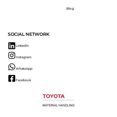
Blog
SOCIAL NETWORK
Linkedin
Instagram
WhatsApp
Facebook