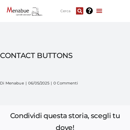
CONTACT BUTTONS
Di
Menabue
|
06/05/2025
|
0 Commenti
Condividi questa storia, scegli tu
dove!