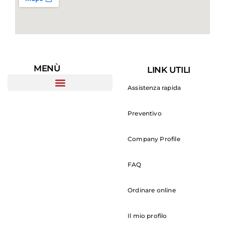
MENÙ
LINK UTILI
Assistenza rapida
Preventivo
Company Profile
FAQ
Ordinare online
Il mio profilo