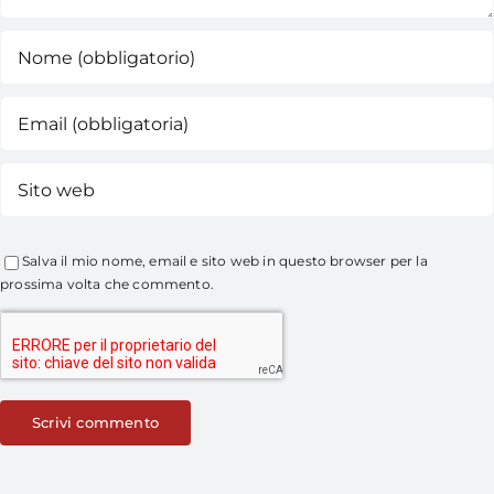
Salva il mio nome, email e sito web in questo browser per la
prossima volta che commento.