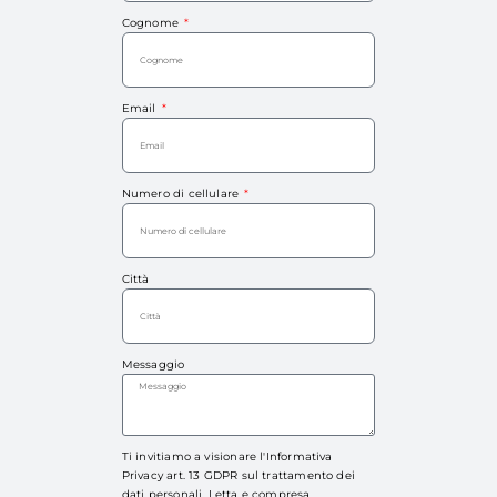
Cognome
Email
Numero di cellulare
Città
Messaggio
Ti invitiamo a visionare l'Informativa
Privacy art. 13 GDPR sul trattamento dei
dati personali. Letta e compresa