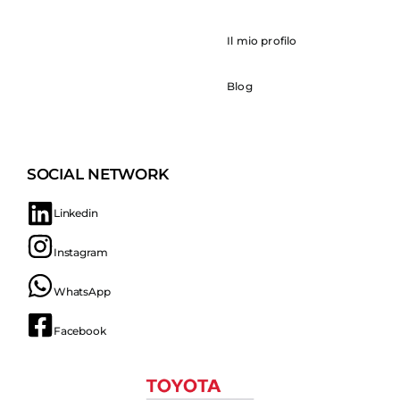
Il mio profilo
Blog
SOCIAL NETWORK
Linkedin
Instagram
WhatsApp
Facebook