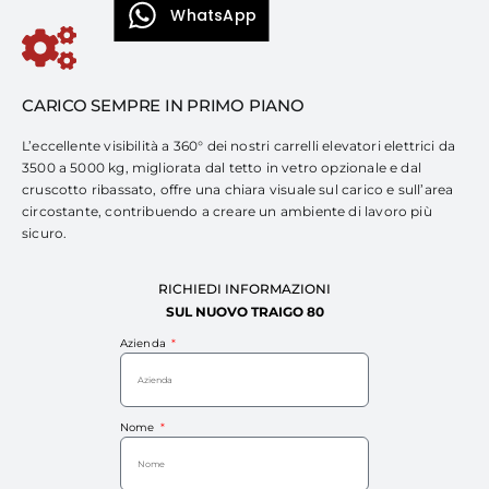
WhatsApp
CARICO SEMPRE IN PRIMO PIANO
L’eccellente visibilità a 360° dei nostri carrelli elevatori elettrici da
3500 a 5000 kg, migliorata dal tetto in vetro opzionale e dal
cruscotto ribassato, offre una chiara visuale sul carico e sull’area
circostante, contribuendo a creare un ambiente di lavoro più
sicuro.
RICHIEDI INFORMAZIONI
SUL NUOVO TRAIGO 80
Azienda
Nome