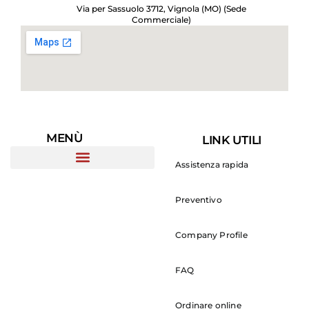
Via per Sassuolo 3712, Vignola (MO) (Sede
Commerciale)
MENÙ
LINK UTILI
Assistenza rapida
Preventivo
Company Profile
FAQ
Ordinare online