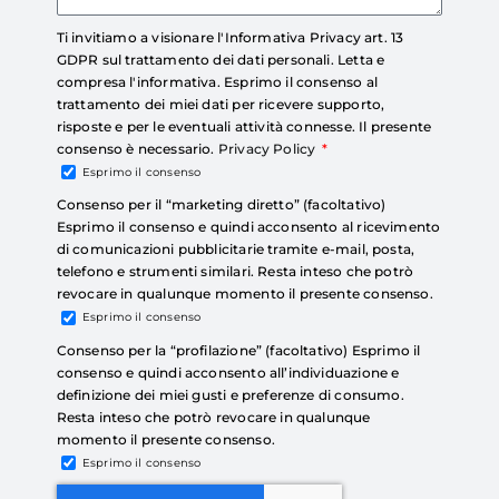
Ti invitiamo a visionare l'Informativa Privacy art. 13
GDPR sul trattamento dei dati personali. Letta e
compresa l'informativa. Esprimo il consenso al
trattamento dei miei dati per ricevere supporto,
risposte e per le eventuali attività connesse. Il presente
consenso è necessario.
Privacy Policy
Esprimo il consenso
Consenso per il “marketing diretto” (facoltativo)
Esprimo il consenso e quindi acconsento al ricevimento
di comunicazioni pubblicitarie tramite e-mail, posta,
telefono e strumenti similari. Resta inteso che potrò
revocare in qualunque momento il presente consenso.
Esprimo il consenso
Consenso per la “profilazione” (facoltativo) Esprimo il
consenso e quindi acconsento all’individuazione e
definizione dei miei gusti e preferenze di consumo.
Resta inteso che potrò revocare in qualunque
momento il presente consenso.
Esprimo il consenso