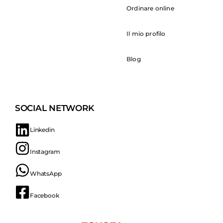
Ordinare online
Il mio profilo
Blog
SOCIAL NETWORK
Linkedin
Instagram
WhatsApp
Facebook