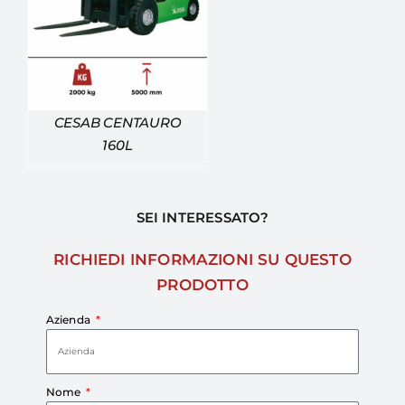
CESAB CENTAURO
160L
SEI INTERESSATO?
RICHIEDI INFORMAZIONI SU QUESTO
PRODOTTO
Azienda
Nome