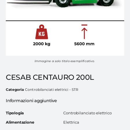
Immagine a solo titolo esemplificativo.
CESAB CENTAURO 200L
Categoria
Controbilanciati elettrici - STR
Informazioni aggiuntive
Tipologia
Controbilanciato elettrico
Alimentazione
Elettrica