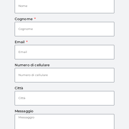
Cognome
Email
Numero di cellulare
Città
Messaggio