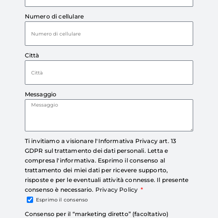
Numero di cellulare
Città
Messaggio
Ti invitiamo a visionare l'Informativa Privacy art. 13
GDPR sul trattamento dei dati personali. Letta e
compresa l'informativa. Esprimo il consenso al
trattamento dei miei dati per ricevere supporto,
risposte e per le eventuali attività connesse. Il presente
consenso è necessario.
Privacy Policy
Esprimo il consenso
Consenso per il “marketing diretto” (facoltativo)