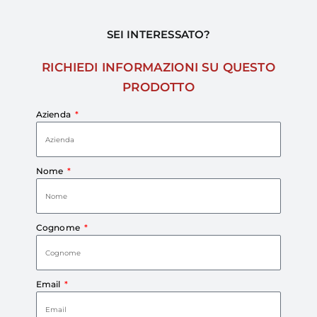
SEI INTERESSATO?
RICHIEDI INFORMAZIONI SU QUESTO
PRODOTTO
Azienda
Nome
Cognome
Email