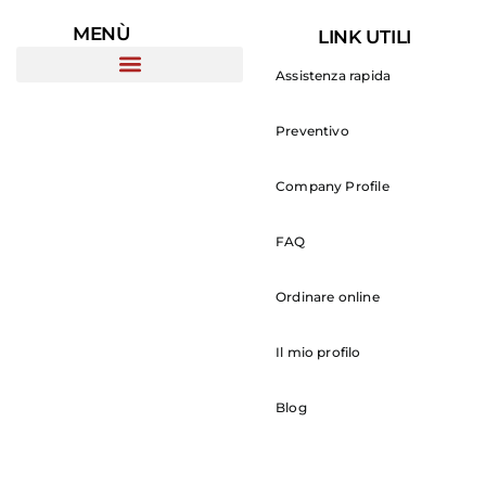
MENÙ
LINK UTILI
Assistenza rapida
Preventivo
Company Profile
FAQ
Ordinare online
Il mio profilo
Blog