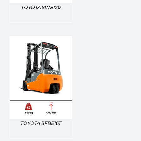
TOYOTA SWE120
TOYOTA 8FBE16T