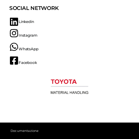
SOCIAL NETWORK
Linkedin
Instagram
WhatsApp
Facebook
Documentazione