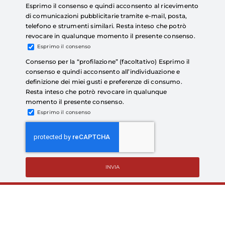
Esprimo il consenso e quindi acconsento al ricevimento
di comunicazioni pubblicitarie tramite e-mail, posta,
telefono e strumenti similari. Resta inteso che potrò
revocare in qualunque momento il presente consenso.
Esprimo il consenso
Consenso per la “profilazione” (facoltativo) Esprimo il
consenso e quindi acconsento all’individuazione e
definizione dei miei gusti e preferenze di consumo.
Resta inteso che potrò revocare in qualunque
momento il presente consenso.
Esprimo il consenso
INVIA