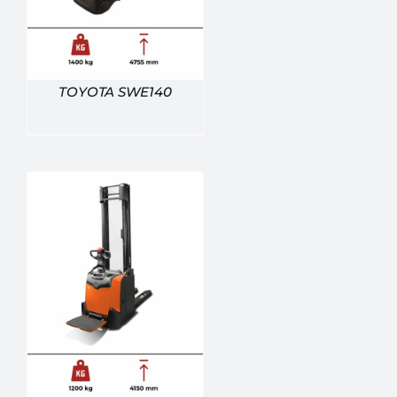
TOYOTA SWE140