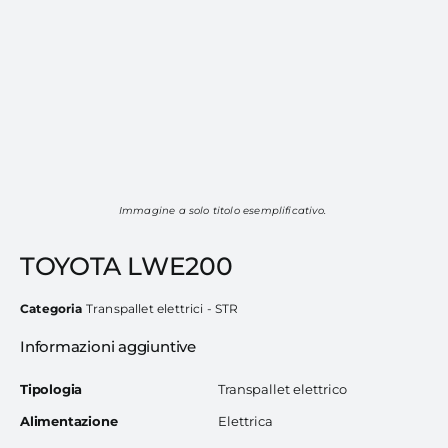
Immagine a solo titolo esemplificativo.
TOYOTA LWE200
Categoria
Transpallet elettrici - STR
Informazioni aggiuntive
Tipologia
Transpallet elettrico
Alimentazione
Elettrica