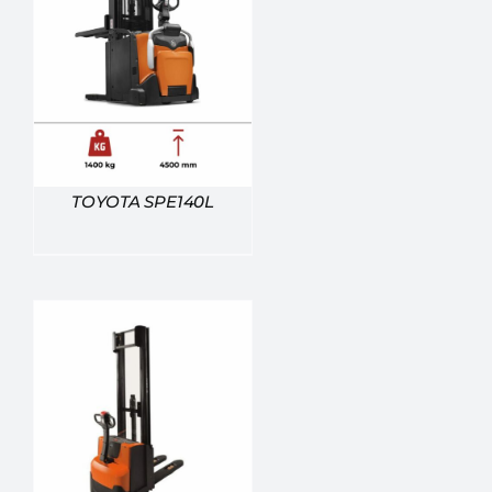
TOYOTA SPE140L