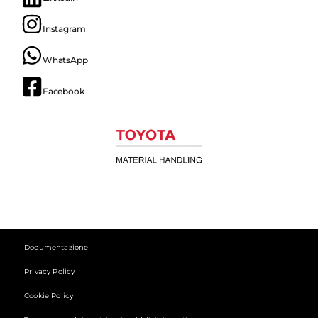
Instagram
WhatsApp
Facebook
Documentazione
Privacy Policy
Cookie Policy