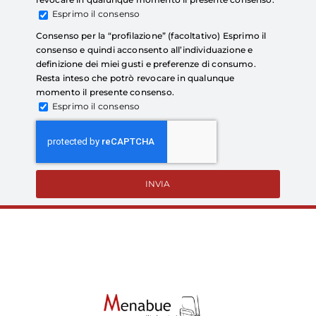
Esprimo il consenso
Consenso per la “profilazione” (facoltativo) Esprimo il
consenso e quindi acconsento all’individuazione e
definizione dei miei gusti e preferenze di consumo.
Resta inteso che potrò revocare in qualunque
momento il presente consenso.
Esprimo il consenso
INVIA