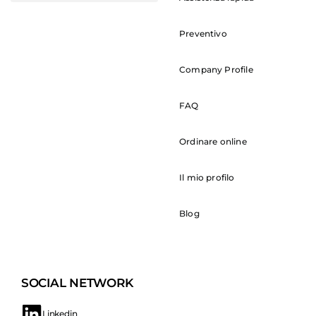
Preventivo
Company Profile
FAQ
Ordinare online
Il mio profilo
Blog
SOCIAL NETWORK
Linkedin