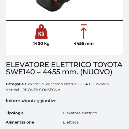
ELEVATORE ELETTRICO TOYOTA
SWE140 – 4455 mm. (NUOVO)
Categorie
Elevatori e Stoccatori elettrici - USATI
,
Elevatori
elettrici - PRONTA CONSEGNA
Informazioni aggiuntive
Tipologia
Elevatore elettrico
Alimentazione
Elettrica