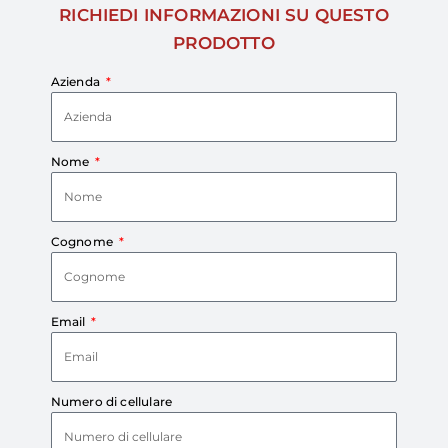
RICHIEDI INFORMAZIONI SU QUESTO
PRODOTTO
Azienda
Nome
Cognome
Email
Numero di cellulare