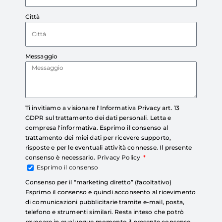
Città
Messaggio
Ti invitiamo a visionare l'Informativa Privacy art. 13
GDPR sul trattamento dei dati personali. Letta e
compresa l'informativa. Esprimo il consenso al
trattamento dei miei dati per ricevere supporto,
risposte e per le eventuali attività connesse. Il presente
consenso è necessario.
Privacy Policy
Esprimo il consenso
Consenso per il “marketing diretto” (facoltativo)
Esprimo il consenso e quindi acconsento al ricevimento
di comunicazioni pubblicitarie tramite e-mail, posta,
telefono e strumenti similari. Resta inteso che potrò
revocare in qualunque momento il presente consenso.