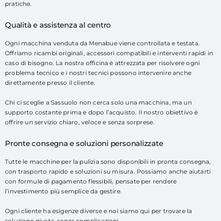
pratiche.
Qualità e assistenza al centro
Ogni macchina venduta da Menabue viene controllata e testata.
Offriamo ricambi originali, accessori compatibili e interventi rapidi in
caso di bisogno. La nostra officina è attrezzata per risolvere ogni
problema tecnico e i nostri tecnici possono intervenire anche
direttamente presso il cliente.
Chi ci sceglie a Sassuolo non cerca solo una macchina, ma un
supporto costante prima e dopo l’acquisto. Il nostro obiettivo è
offrire un servizio chiaro, veloce e senza sorprese.
Pronte consegna e soluzioni personalizzate
Tutte le macchine per la pulizia sono disponibili in pronta consegna,
con trasporto rapido e soluzioni su misura. Possiamo anche aiutarti
con formule di pagamento flessibili, pensate per rendere
l’investimento più semplice da gestire.
Ogni cliente ha esigenze diverse e noi siamo qui per trovare la
soluzione giusta, senza complicazioni.