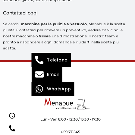
Contattaci oggi
Se cerchi
macchine per la pulizia a Sassuolo
, Menabue è la scelta
giusta. Contattaci per ricevere un preventivo, vedere da vicino le
nostre macchine o fissare una dimostrazione. Il nostro team è
pronto a rispondere a ogni domanda e guidarti nella scelta più
adatta.
Telefono
Email
WhatsApp
Lun - Ven 8:00 - 12:30 / 13:30 - 17:30
059 771545