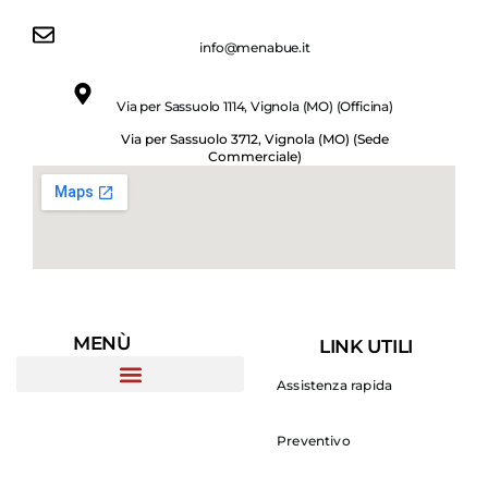
info@menabue.it
Via per Sassuolo 1114, Vignola (MO) (Officina)
Via per Sassuolo 3712, Vignola (MO) (Sede
Commerciale)
MENÙ
LINK UTILI
Assistenza rapida
Preventivo