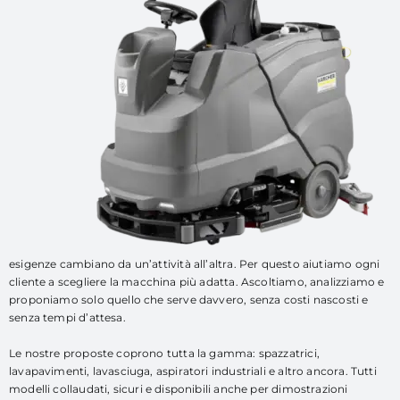
esigenze cambiano da un’attività all’altra. Per questo aiutiamo ogni
cliente a scegliere la macchina più adatta. Ascoltiamo, analizziamo e
proponiamo solo quello che serve davvero, senza costi nascosti e
senza tempi d’attesa.
Le nostre proposte coprono tutta la gamma: spazzatrici,
lavapavimenti, lavasciuga, aspiratori industriali e altro ancora. Tutti
modelli collaudati, sicuri e disponibili anche per dimostrazioni