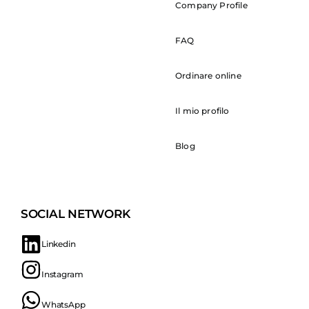
Company Profile
FAQ
Ordinare online
Il mio profilo
Blog
SOCIAL NETWORK
Linkedin
Instagram
WhatsApp