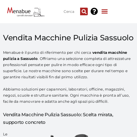
Vendita Macchine Pulizia Sassuolo
Menabue è il punto di riferimento per chi cerca
vendita macchine
pulizia a Sassuolo
. Offriamo una selezione completa di attrezzature
professionali pensate per pulire in modo efficace ogni tipo di
superficie. Le nostre macchine sono scelte per durare nel tempo e
garantire risultati visibili fin dal primo utilizzo.
Abbiamo soluzioni per capannoni, laboratori, officine, magazzini,
negozi, scuole e strutture sanitarie. Ogni macchina è pronta all’uso,
facile da manovrare e adatta anche agli spazi più difficili.
Vendita Macchine Pulizia Sassuolo: Scelta mirata,
supporto concreto
Le