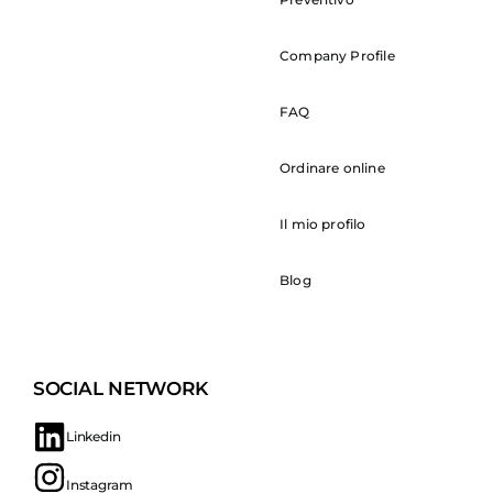
Company Profile
FAQ
Ordinare online
Il mio profilo
Blog
SOCIAL NETWORK
Linkedin
Instagram