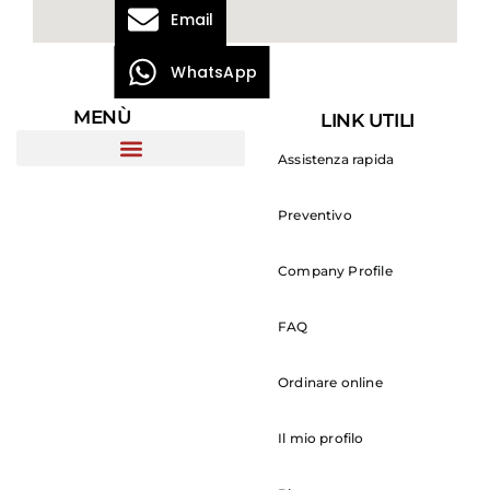
Email
WhatsApp
MENÙ
LINK UTILI
Assistenza rapida
Preventivo
Company Profile
FAQ
Ordinare online
Il mio profilo