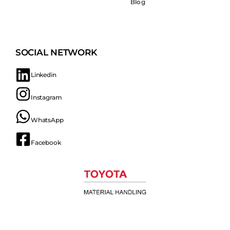
Blog
SOCIAL NETWORK
Linkedin
Instagram
WhatsApp
Facebook