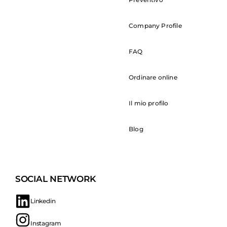
Company Profile
FAQ
Ordinare online
Il mio profilo
Blog
SOCIAL NETWORK
Linkedin
Instagram