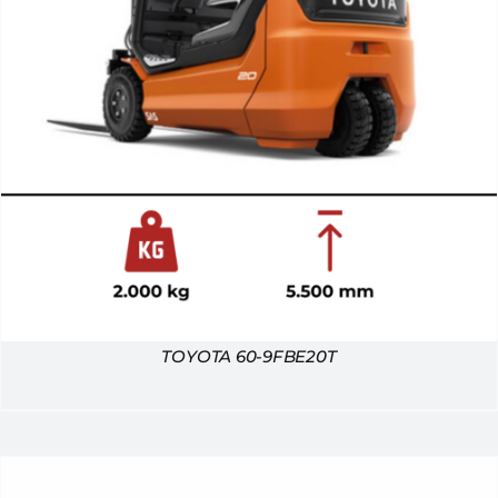
TOYOTA 60-9FBE20T