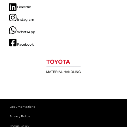
Linkedin
Instagram
WhatsApp
Facebook
Documentazione
Privacy Policy
Cookie Policy