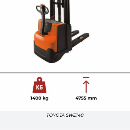
TOYOTA SWE140