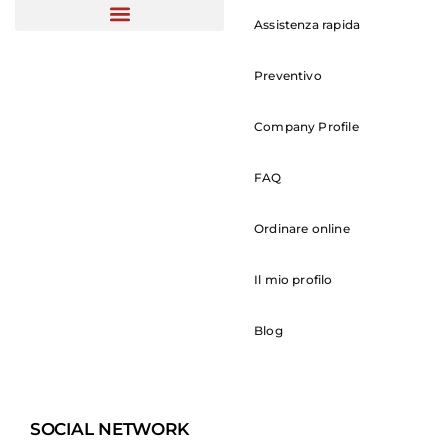
Assistenza rapida
Preventivo
Company Profile
FAQ
Ordinare online
Il mio profilo
Blog
SOCIAL NETWORK