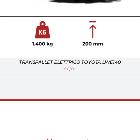
TRANSPALLET ELETTRICO TOYOTA LWE140
€
6,100