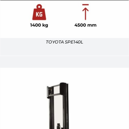
TOYOTA SPE140L