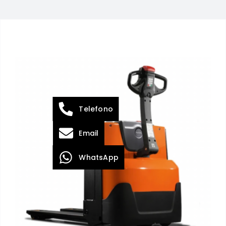
Telefono
Email
WhatsApp