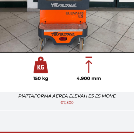
PIATTAFORMA AEREA ELEVAH E5 ES MOVE
€
7,800