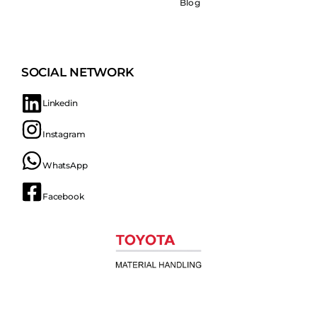
Blog
SOCIAL NETWORK
Linkedin
Instagram
WhatsApp
Facebook