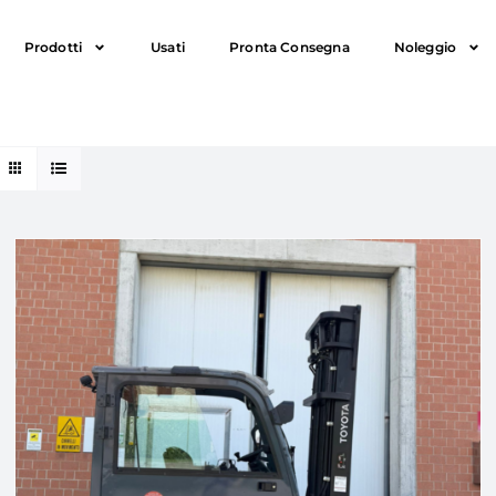
Prodotti
Usati
Pronta Consegna
Noleggio