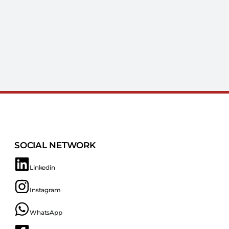
SOCIAL NETWORK
Linkedin
Instagram
WhatsApp