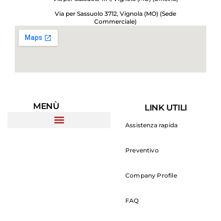
Via per Sassuolo 3712, Vignola (MO) (Sede
Commerciale)
MENÙ
LINK UTILI
Assistenza rapida
Preventivo
Company Profile
FAQ