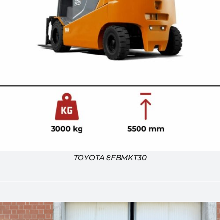
TOYOTA 8FBMKT30