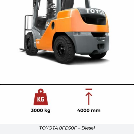
TOYOTA 8FD30F – Diesel