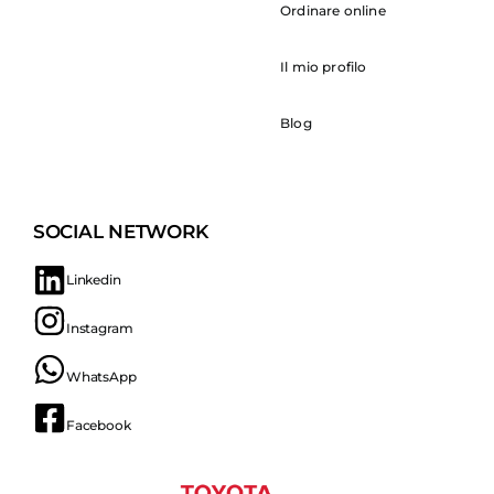
Ordinare online
Il mio profilo
Blog
SOCIAL NETWORK
Linkedin
Instagram
WhatsApp
Facebook