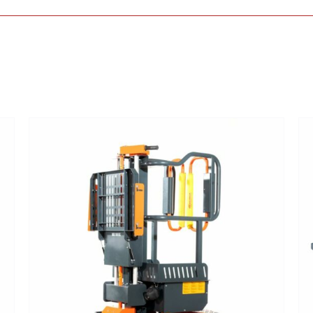
DETTAGLI