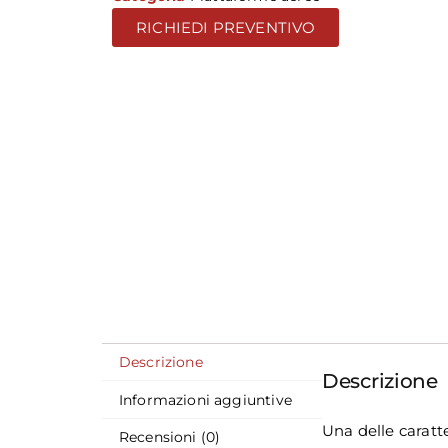
RICHIEDI PREVENTIVO
Descrizione
Descrizione
Informazioni aggiuntive
Una delle caratte
Recensioni (0)