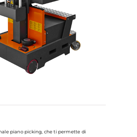
onale piano picking, che ti permette di