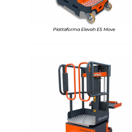
Piattaforma Elevah E5 Move