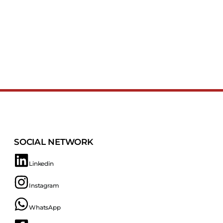
SOCIAL NETWORK
Linkedin
Instagram
WhatsApp