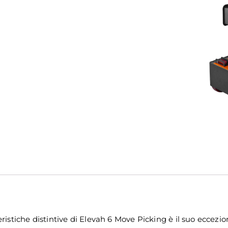
ristiche distintive di Elevah 6 Move Picking è il suo eccezi