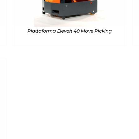
Piattaforma Elevah 40 Move Picking