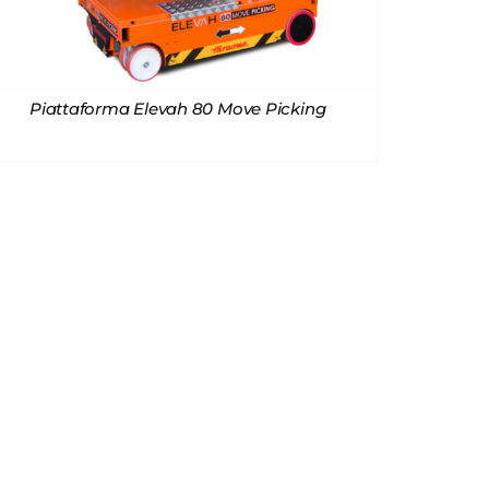
Piattaforma Elevah 80 Move Picking