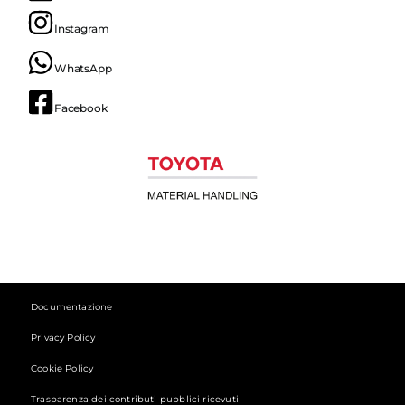
Instagram
WhatsApp
Facebook
Documentazione
Privacy Policy
Cookie Policy
Trasparenza dei contributi pubblici ricevuti