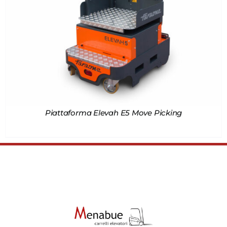
Piattaforma Elevah E5 Move Picking