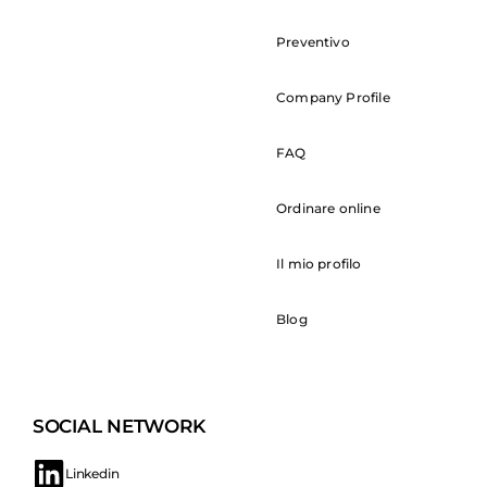
Preventivo
Company Profile
FAQ
Ordinare online
Il mio profilo
Blog
SOCIAL NETWORK
Linkedin