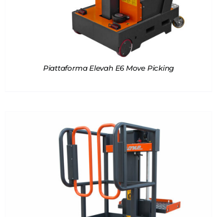
Piattaforma Elevah E6 Move Picking