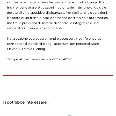
sicurezza per l’operatore che può lavorare in tutta tranquillità.
Inoltre, per evitare attivazioni involontarie, il timone di guida è
dotato di un dispositivo di sicurezza. Per facilitare le operazioni,
è dotata di un freno di stazionamento elettronico e automatico.
Inoltre, è provvista di sistemi di controllo integrati e di e di
segnalatori luminosi di movimento.
Nella sezione equipaggiamenti e accessori, trovi l’elenco dei
componenti standard e degli accessori per personalizzare
Elevah 40 Move Picking.
Temperature di esercizio da -10° a +40° C
Ti potrebbe interessare…