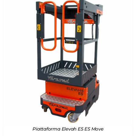
Piattaforma Elevah E5 ES Move